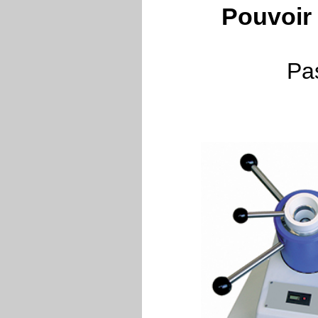
Pouvoir
Pa