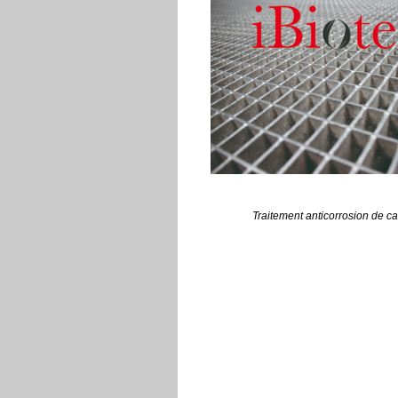
Traitement anticorrosion de cai