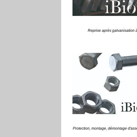
Reprise après galvanisation 
Protection, montage, démontage d'as