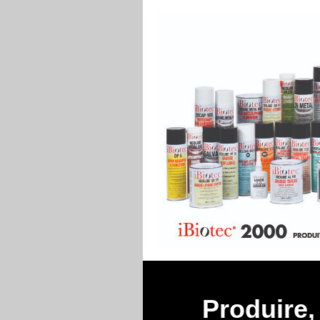
Produire, 