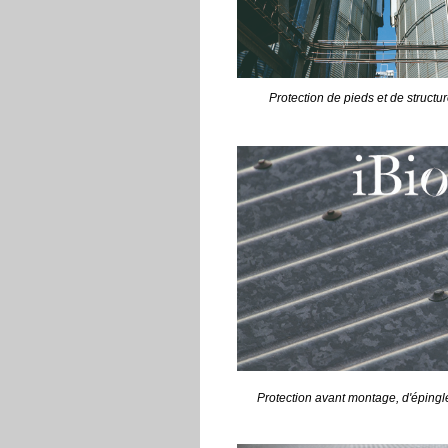
Protection de pieds et de structur
Protection avant montage, d'épingle