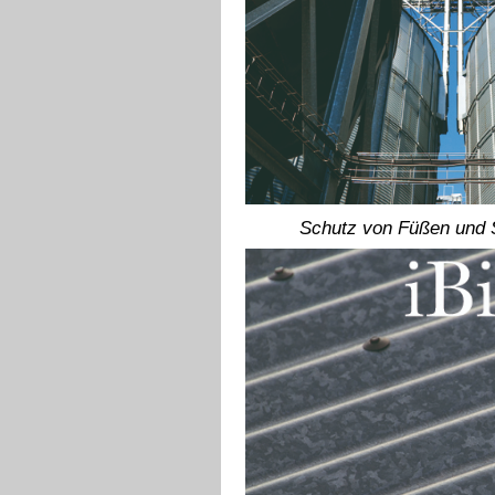
Schutz von Füßen und S