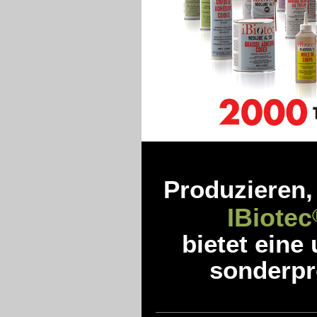
Produzieren,
IBiotec
bietet eine
sonderpro