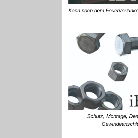
Kann nach dem Feuerverzinke
Schutz, Montage, De
Gewindeanschl