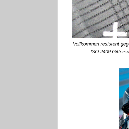
Vollkommen resistent geg
ISO 2409 Gittersc