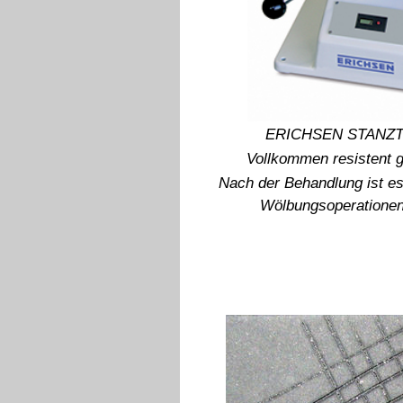
ERICHSEN STANZT
Vollkommen resistent 
Nach der Behandlung ist es
Wölbungsoperationen